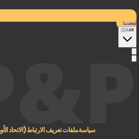
لنتحدث!
🇸🇦
AR
P&P.
سياسة ملفات تعريف الارتباط (الاتحاد الأ