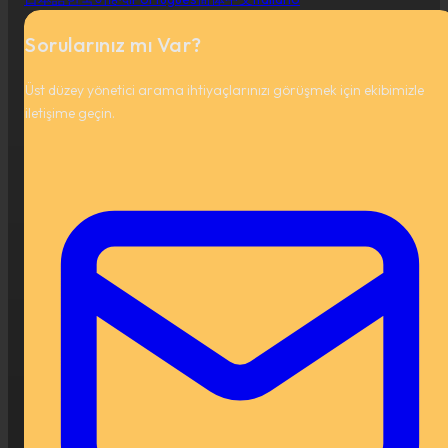
Sorularınız mı Var?
Üst düzey yönetici arama ihtiyaçlarınızı görüşmek için ekibimizle
iletişime geçin.