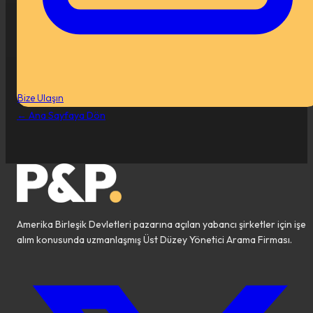
Bize Ulaşın
←
Ana Sayfaya Dön
Amerika Birleşik Devletleri pazarına açılan yabancı şirketler için işe
alım konusunda uzmanlaşmış Üst Düzey Yönetici Arama Firması.