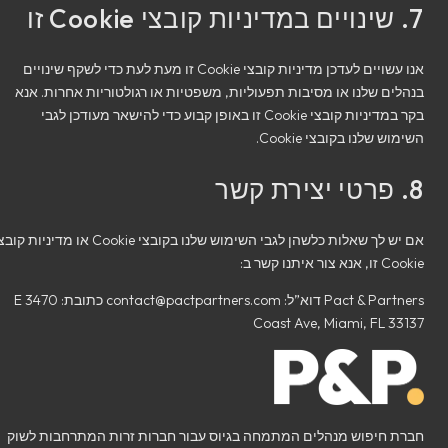
7. שינויים במדיניות קובצי Cookie זו
אנו עשויים לעדכן מדיניות קובצי Cookie זו מעת לעת כדי לשקף שינויים
בנהלים שלנו או מסיבות תפעוליות, משפטיות או רגולטוריות אחרות. אנא
בקר במדיניות קובצי Cookie זו באופן קבוע כדי להישאר מעודכן לגבי
השימוש שלנו בקובצי Cookie.
8. פרטי יצירת קשר
אם יש לך שאלות כלשהן לגבי השימוש שלנו בקובצי Cookie או מדיניות קובצי
Cookie זו, אנא צור איתנו קשר ב:
Pact & Partners דוא”ל: contact@pactpartners.com כתובת: 3470 E
Coast Ave, Miami, FL 33137
חברת חיפוש מנהלים המתמחה בגיוס עבור חברות זרות המתרחבות לשוק