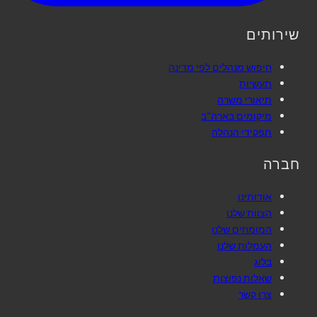
שירותים
חיפוש מנהלים לפי מדינה
תעשיות
תיאורי משרה
מיקומים בארה"ב
תפקידי הנהלה
חברה
אודותינו
הצוות שלנו
המומחים שלנו
העמלות שלנו
בלוג
שאלות נפוצות
צרו קשר