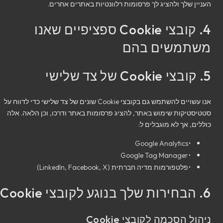
העניין שלך ולהציג לך פרסומות רלוונטיות באתרים אחרים.
4. קובצי Cookie ספציפיים שאנו
משתמשים בהם
5. קובצי Cookie של צד שלישי
אנו עשויים להשתמש גם בקובצי Cookie שונים של צד שלישי כדי לדווח על
סטטיסטיקות שימוש באתר, להציג פרסומות באתר ודרכו, וכן הלאה. אלה
כוללים, אך לא מוגבלים ל:
•
Google Analytics
•
Google Tag Manager
•
פלטפורמות מדיה חברתית (LinkedIn, Facebook, X)
6. הבחירות שלך בנוגע לקובצי Cookie
ניהול הסכמה לקובצי Cookie