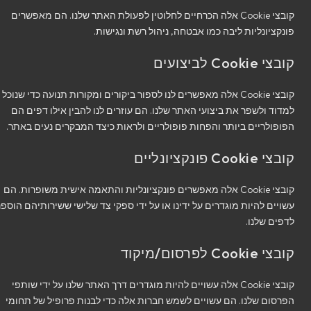
קובצי Cookie אלה הכרחיים לחלוטין לפעולת האתר שלנו. הם מאפשרים
פונקציונליות ליבה כמו אבטחה, ניהול רשת ונגישות.
קובצי Cookie לביצועים
קובצי Cookie אלה מאפשרים לנו לספור ביקורים ומקורות תנועה כדי שנוכל
למדוד ולשפר את ביצועי האתר שלנו. הם עוזרים לנו להבין אילו דפים הם
הפופולריים ביותר והפחות פופולריים ולראות כיצד המבקרים נעים באתר.
קובצי Cookie פונקציונליים
קובצי Cookie אלה מאפשרים פונקציונליות והתאמה אישית משופרות. הם
עשויים להיות מוגדרים על ידינו או על ידי ספקי צד שלישי ששירותיהם הוספנו
לדפים שלנו.
קובצי Cookie לפרסום/מיקוד
קובצי Cookie אלה עשויים להיות מוגדרים דרך האתר שלנו על ידי שותפי
הפרסום שלנו. הם עשויים לשמש חברות אלה כדי לבנות פרופיל של תחומי