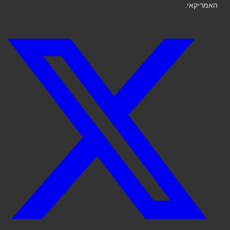
האמריקאי.