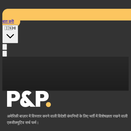
बात करें!
🇮🇳
HI
अमेरिकी बाज़ार में विस्तार करने वाली विदेशी कंपनियों के लिए भर्ती में विशेषज्ञता रखने वाली
एक्जीक्यूटिव सर्च फर्म।