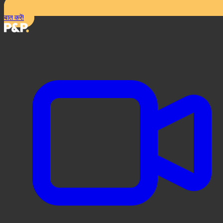
बात करें!