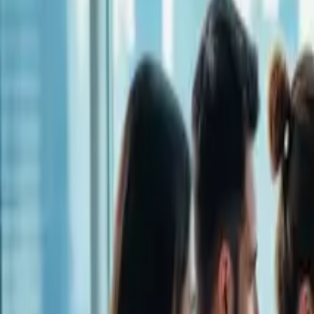
बात करें!