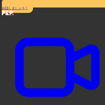
お話しましょう！