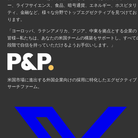
ー、ライフサイエンス、食品、暗号通貨、エネルギー、ホスピタリ
ティ、金融など、様々な分野でトップエグゼクティブを見つけてお
ります。
「ヨーロッパ、ラテンアメリカ、アジア、中東を拠点とする企業の
皆様—私たちは、あなたの米国チームの構築をサポートし、すべて
段階で自信を持っていただけるようお手伝いします。」
米国市場に進出する外国企業向けの採用に特化したエグゼクティブ
サーチファーム。