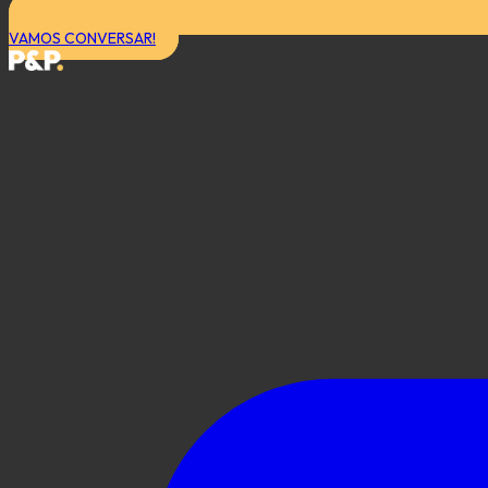
VAMOS CONVERSAR!