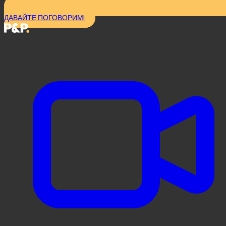
ДАВАЙТЕ ПОГОВОРИМ!