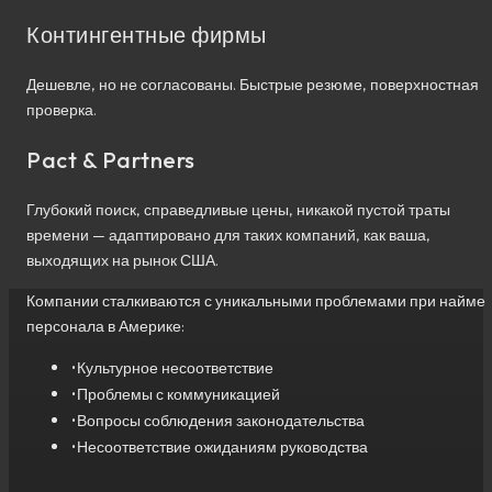
Контингентные фирмы
Дешевле, но не согласованы. Быстрые резюме, поверхностная
проверка.
Pact & Partners
Глубокий поиск, справедливые цены, никакой пустой траты
времени — адаптировано для таких компаний, как ваша,
выходящих на рынок США.
Компании сталкиваются с уникальными проблемами при найме
персонала в Америке:
•
Культурное несоответствие
•
Проблемы с коммуникацией
•
Вопросы соблюдения законодательства
•
Несоответствие ожиданиям руководства