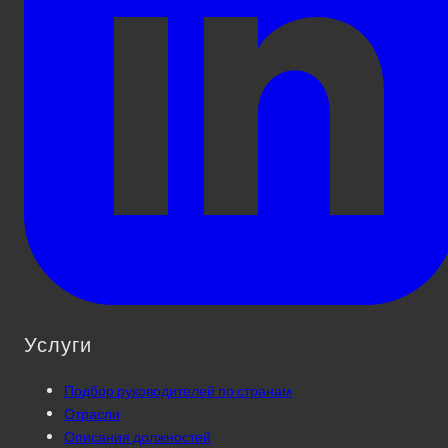
Услуги
Подбор руководителей по странам
Отрасли
Описания должностей