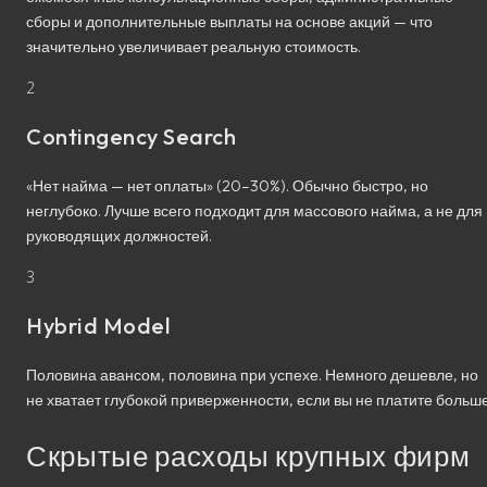
сборы и дополнительные выплаты на основе акций — что
значительно увеличивает реальную стоимость.
2
Contingency Search
«Нет найма — нет оплаты» (20–30%). Обычно быстро, но
неглубоко. Лучше всего подходит для массового найма, а не для
руководящих должностей.
3
Hybrid Model
Половина авансом, половина при успехе. Немного дешевле, но
не хватает глубокой приверженности, если вы не платите больше
Скрытые расходы крупных фирм