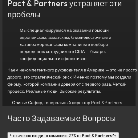
Pact & Partners устраняет эти
пробелы
Мы специализируемся на оказании помощи
европейским, азиатским, ближневосточным и
латиноамериканским компаниям в подборе
подходящих сотрудников в США — быстро,
конфиденциально и эффективно.
Наем некомпетентного руководителя в Америке — это не просто
дорого, это стратегический риск. Именно поэтому мы создали
фирму, которой компании доверяют с первого раза. Четкий
процесс. Реальные люди. Высокие результаты.
—
Оливье Сафир, генеральный директор Pact & Partners
Часто Задаваемые Вопросы
Что именно входит в комиссию 27% от Pact & Partners?
+