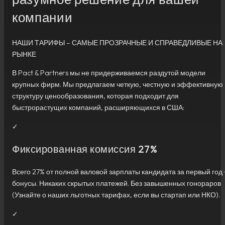
компании
НАШИ ТАРИФЫ – САМЫЕ ПРОЗРАЧНЫЕ И СПРАВЕДЛИВЫЕ НА
РЫНКЕ
В Pact & Partners мы не придерживаемся раздутой модели
крупных фирм. Мы предлагаем четкую, честную и эффективную
структуру ценообразования, которая подходит для
быстрорастущих компаний, расширяющихся в США:
✓
Фиксированная комиссия 27%
Всего 27% от полной валовой зарплаты кандидата за первый год 
бонусы. Никаких скрытых платежей. Без завышенных гонораров
(Узнайте о наших льготных тарифах, если вы стартап или НКО).
✓