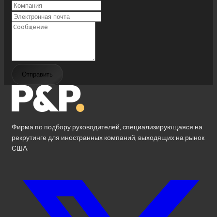
Отправить
Фирма по подбору руководителей, специализирующаяся на
рекрутинге для иностранных компаний, выходящих на рынок
США.