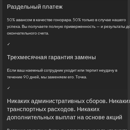
Раздельный платеж
50% авансом в качестве гонорара. 50% только в случае нашего
успеха. Вы получаете полную приверженность — и результаты д
окончательного счета.
✓
Трехмесячная гарантия замены
Если ваш наемный сотрудник уходит или терпит неудачу в
течение 90 дней, мы заменяем его. Точка.
✓
Никаких административных сборов. Никаки
транспортных расходов. Никаких
дополнительных выплат на основе акций