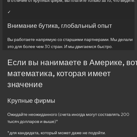
В отличие от крупных фирм, вы платите только за то, что видите.
✓
Внимание бутика, глобальный опыт
Вы работаете напрямую со старшими партнерами. Мы делали
это для более чем 30 стран. И мы двигаемся быстро.
Если вы нанимаете в Америке, во
математика, которая имеет
значение
Крупные фирмы
Ожидайте неожиданного (счета иногда могут составлять 200
тысяч долларов и выше)*
*для кандидата, который может даже не подойти.