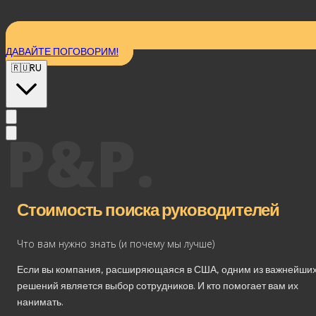
ДАВАЙТЕ ПОГОВОРИМ!
🇷🇺
RU
P&P.
Стоимость поиска руководителей
Что вам нужно знать (и почему мы лучше)
Если вы компания, расширяющаяся в США, одним из важнейши
решений является выбор сотрудников. И кто помогает вам их
нанимать.