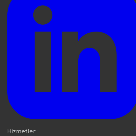
Hizmetler