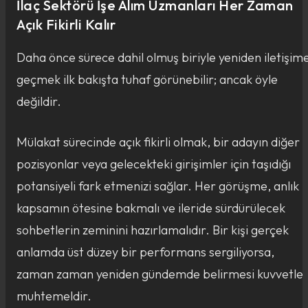
İlaç Sektörü İşe Alım Uzmanları Her Zaman
Açık Fikirli Kalır
Daha önce sürece dahil olmuş biriyle yeniden iletişim
geçmek ilk bakışta tuhaf görünebilir; ancak öyle
değildir.
Mülakat sürecinde açık fikirli olmak, bir adayın diğer
pozisyonlar veya gelecekteki girişimler için taşıdığı
potansiyeli fark etmenizi sağlar. Her görüşme, anlık
kapsamın ötesine bakmalı ve ileride sürdürülecek
sohbetlerin zeminini hazırlamalıdır. Bir kişi gerçek
anlamda üst düzey bir performans sergiliyorsa,
zaman zaman yeniden gündemde belirmesi kuvvetle
muhtemeldir.