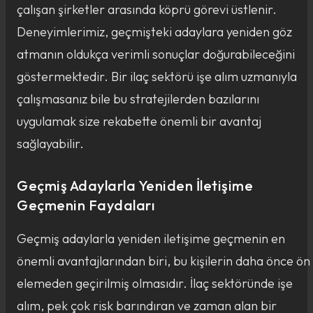
çalışan şirketler arasında köprü görevi üstlenir.
Deneyimlerimiz, geçmişteki adaylara yeniden göz
atmanın oldukça verimli sonuçlar doğurabileceğini
göstermektedir. Bir ilaç sektörü işe alım uzmanıyla
çalışmasanız bile bu stratejilerden bazılarını
uygulamak size rekabette önemli bir avantaj
sağlayabilir.
Geçmiş Adaylarla Yeniden İletişime
Geçmenin Faydaları
Geçmiş adaylarla yeniden iletişime geçmenin en
önemli avantajlarından biri, bu kişilerin daha önce ön
elemeden geçirilmiş olmasıdır. İlaç sektöründe işe
alım, pek çok risk barındıran ve zaman alan bir