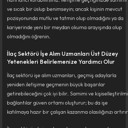
ve sıcak bir üslup benimseyin; ancak kişinin mevcut
pozisyonunda mutlu ve tatmin olup olmadığını ya da
kariyerinde yeni bir meydan okuma arayışında olup
olmadığını öğrenin.
İlaç Sektörü İşe Alım Uzmanları Üst Düzey
Yetenekleri Belirlemenize Yardımcı Olur
İlaç sektörü işe alım uzmanları, geçmiş adaylarla
yeniden iletişime geçmenin büyük başarılar
getirebileceğini çok iyi bilir. Samimi ve kişiselleştirilm
bağlantılar güven ortamı oluşturur; bu da işe
katılmaya hazır bir çalışan kazanma olasılığınızı artırır