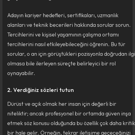
Adayın kariyer hedefleri, sertifikaları, uzmanlık
alanları ve teknik becerileri hakkında sorular sorun.
Tercihlerini ve kişisel yaşamının çalışma ortamı
tercihlerini nasıl etkileyebileceğini öğrenin. Bu tür
sorular, o an için görüştükleri pozisyonla doğrudan ilgi
olmasa bile ilerleyen süreçte belirleyici bir rol
oynayabilir.
2. Verdiğiniz sözleri tutun
Dürüst ve açık olmak her insan için değerli bir
niteliktir; ancak profesyonel bir ortamda güven inşa
etmek söz konusu olduğunda bu özellik çok daha kritik
bir hale gelir. Örneğin, tekrar iletişime geçeceğinizi