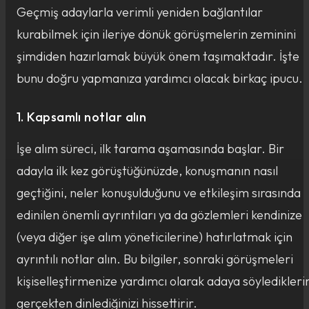
Geçmiş adaylarla verimli yeniden bağlantılar
kurabilmek için ileriye dönük görüşmelerin zeminini
şimdiden hazırlamak büyük önem taşımaktadır. İşte
bunu doğru yapmanıza yardımcı olacak birkaç ipucu.
1. Kapsamlı notlar alın
İşe alım süreci, ilk tarama aşamasında başlar. Bir
adayla ilk kez görüştüğünüzde, konuşmanın nasıl
geçtiğini, neler konuşulduğunu ve etkileşim sırasında
edinilen önemli ayrıntıları ya da gözlemleri kendinize
(veya diğer işe alım yöneticilerine) hatırlatmak için
ayrıntılı notlar alın. Bu bilgiler, sonraki görüşmeleri
kişiselleştirmenize yardımcı olarak adaya söyledikleri
gerçekten dinlediğinizi hissettirir.