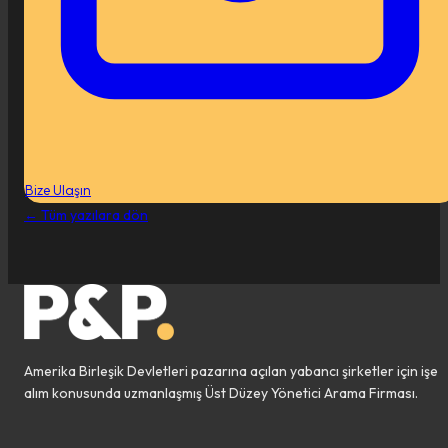
Bize Ulaşın
←
Tüm yazılara dön
Amerika Birleşik Devletleri pazarına açılan yabancı şirketler için işe
alım konusunda uzmanlaşmış Üst Düzey Yönetici Arama Firması.