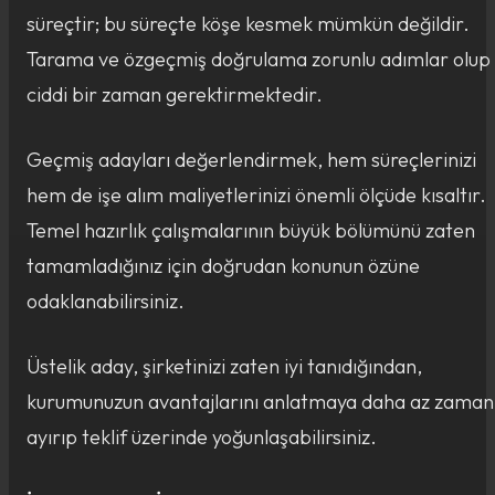
süreçtir; bu süreçte köşe kesmek mümkün değildir.
Tarama ve özgeçmiş doğrulama zorunlu adımlar olup
ciddi bir zaman gerektirmektedir.
Geçmiş adayları değerlendirmek, hem süreçlerinizi
hem de işe alım maliyetlerinizi önemli ölçüde kısaltır.
Temel hazırlık çalışmalarının büyük bölümünü zaten
tamamladığınız için doğrudan konunun özüne
odaklanabilirsiniz.
Üstelik aday, şirketinizi zaten iyi tanıdığından,
kurumunuzun avantajlarını anlatmaya daha az zaman
ayırıp teklif üzerinde yoğunlaşabilirsiniz.