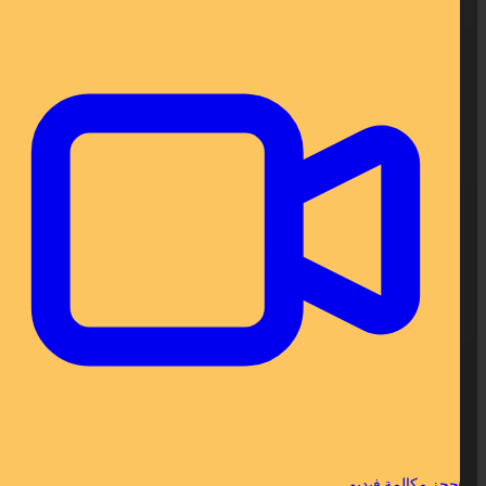
حجز مكالمة فيديو