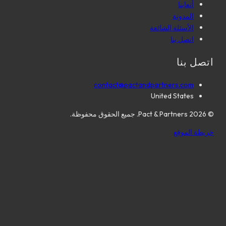
أتعابنا
المدونة
الأسئلة الشائعة
اتصل بنا
اتصل بنا
contact@pactandpartners.com
United States
©
2026
Pact & Partners. جميع الحقوق محفوظة.
خريطة الموقع