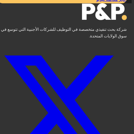
شركة بحث تنفيذي متخصصة في التوظيف للشركات الأجنبية التي تتوسع في
سوق الولايات المتحدة.