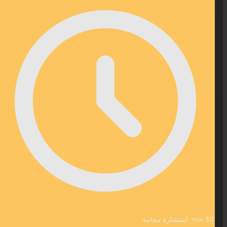
30 min ·
استشارة مجانية