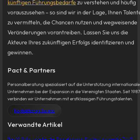
künftigen Führungsbedarfe
zu verstehen und häufig
vorauszusehen – so sind wir in der Lage, Ihnen Talent
zu vermitteln, die Chancen nutzen und wegweisende
Veränderungen vorantreiben. Lassen Sie uns die
Akteure Ihres zukünftigen Erfolgs identifizieren und
gewinnen.
Pact & Partners
Personalberatung spezialisiert auf die Unterstützung internationale
Unternehmen bei der Expansion in die Vereinigten Staaten. Seit 1987
verbinden wir Unternehmen mit erstklassigen Führungstalenten.
Kontaktieren Sie uns
Verwandte Artikel
Top 10 Fallstricke bei der Einstellung im Ernaehrungssektor
Top 5