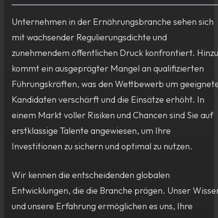
Unternehmen in der Ernährungsbranche sehen sich
mit wachsender Regulierungsdichte und
zunehmendem öffentlichen Druck konfrontiert. Hinz
kommt ein ausgeprägter Mangel an qualifizierten
Führungskräften, was den Wettbewerb um geeignet
Kandidaten verschärft und die Einsätze erhöht. In
einem Markt voller Risiken und Chancen sind Sie auf
erstklassige Talente angewiesen, um Ihre
Investitionen zu sichern und optimal zu nutzen.
Wir kennen die entscheidenden globalen
Entwicklungen, die die Branche prägen. Unser Wisse
und unsere Erfahrung ermöglichen es uns, Ihre