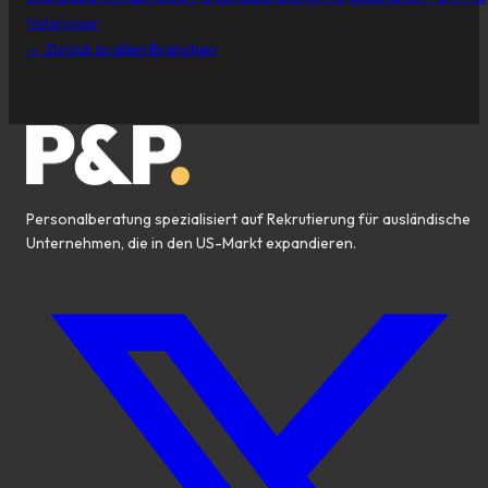
Veterinaer
←
Zurück zu allen Branchen
Personalberatung spezialisiert auf Rekrutierung für ausländische
Unternehmen, die in den US-Markt expandieren.