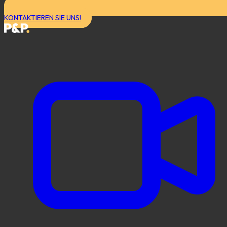
KONTAKTIEREN SIE UNS!