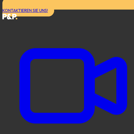
KONTAKTIEREN SIE UNS!