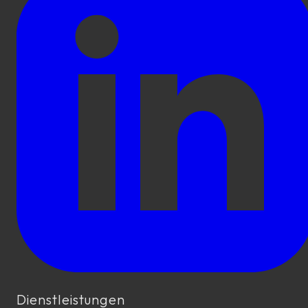
Dienstleistungen