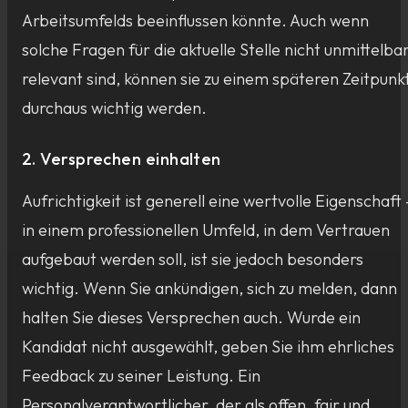
Arbeitsumfelds beeinflussen könnte. Auch wenn
solche Fragen für die aktuelle Stelle nicht unmittelba
relevant sind, können sie zu einem späteren Zeitpunk
durchaus wichtig werden.
2. Versprechen einhalten
Aufrichtigkeit ist generell eine wertvolle Eigenschaft 
in einem professionellen Umfeld, in dem Vertrauen
aufgebaut werden soll, ist sie jedoch besonders
wichtig. Wenn Sie ankündigen, sich zu melden, dann
halten Sie dieses Versprechen auch. Wurde ein
Kandidat nicht ausgewählt, geben Sie ihm ehrliches
Feedback zu seiner Leistung. Ein
Personalverantwortlicher, der als offen, fair und