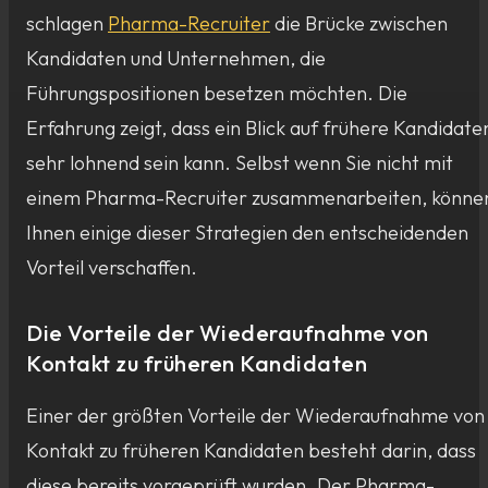
schlagen
Pharma-Recruiter
die Brücke zwischen
Kandidaten und Unternehmen, die
Führungspositionen besetzen möchten. Die
Erfahrung zeigt, dass ein Blick auf frühere Kandidate
sehr lohnend sein kann. Selbst wenn Sie nicht mit
einem Pharma-Recruiter zusammenarbeiten, könne
Ihnen einige dieser Strategien den entscheidenden
Vorteil verschaffen.
Die Vorteile der Wiederaufnahme von
Kontakt zu früheren Kandidaten
Einer der größten Vorteile der Wiederaufnahme von
Kontakt zu früheren Kandidaten besteht darin, dass
diese bereits vorgeprüft wurden. Der Pharma-