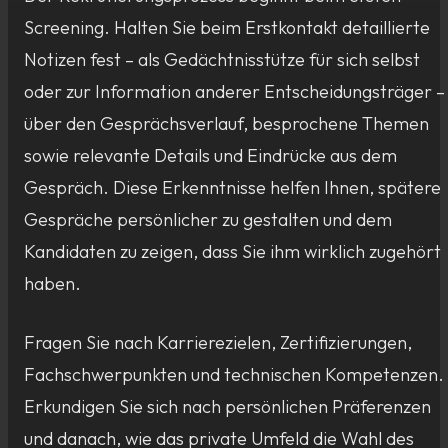
Screening. Halten Sie beim Erstkontakt detaillierte
Notizen fest – als Gedächtnisstütze für sich selbst
oder zur Information anderer Entscheidungsträger –
über den Gesprächsverlauf, besprochene Themen
sowie relevante Details und Eindrücke aus dem
Gespräch. Diese Erkenntnisse helfen Ihnen, spätere
Gespräche persönlicher zu gestalten und dem
Kandidaten zu zeigen, dass Sie ihm wirklich zugehört
haben.
Fragen Sie nach Karrierezielen, Zertifizierungen,
Fachschwerpunkten und technischen Kompetenzen.
Erkundigen Sie sich nach persönlichen Präferenzen
und danach, wie das private Umfeld die Wahl des