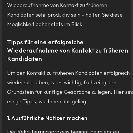
Wiederaufnahme von Kontakt zu früheren
Kandidaten sehr produktiv sein – halten Sie diese
Möglichkeit daher stets im Blick.
Tipps für eine erfolgreiche
Wiederaufnahme von Kontakt zu früheren
Kandidaten
Um den Kontakt zu früheren Kandidaten erfolgreich
wiederzubeleben, ist es wichtig, frühzeitig den
Grundstein für künftige Gespräche zu legen. Hier sin
einige Tipps, wie Ihnen das gelingt.
1. Ausführliche Notizen machen
Der Rekrutierungsprozess beginnt beim ersten