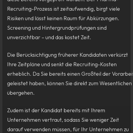
Recruiting-Prozess ist zeitaufwendig, birgt viele
Risiken und lässt keinen Raum für Abkürzungen.
Screening und Hintergrundprüfungen sind
unverzichtbar – und das kostet Zeit.
Die Berücksichtigung früherer Kandidaten verkürzt
Ihre Zeitpläne und senkt die Recruiting-Kosten
erheblich. Da Sie bereits einen Großteil der Vorarbei
geleistet haben, können Sie direkt zum Wesentlichen
übergehen.
Zudem ist der Kandidat bereits mit Ihrem
Unternehmen vertraut, sodass Sie weniger Zeit
darauf verwenden müssen, für Ihr Unternehmen zu