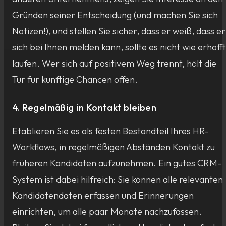
Gründen seiner Entscheidung (und machen Sie sich
Notizen!), und stellen Sie sicher, dass er weiß, dass er
sich bei Ihnen melden kann, sollte es nicht wie erhofft
laufen. Wer sich auf positivem Weg trennt, hält die
Tür für künftige Chancen offen.
4. Regelmäßig in Kontakt bleiben
Etablieren Sie es als festen Bestandteil Ihres HR-
Workflows, in regelmäßigen Abständen Kontakt zu
früheren Kandidaten aufzunehmen. Ein gutes CRM-
System ist dabei hilfreich: Sie können alle relevanten
Kandidatendaten erfassen und Erinnerungen
einrichten, um alle paar Monate nachzufassen.