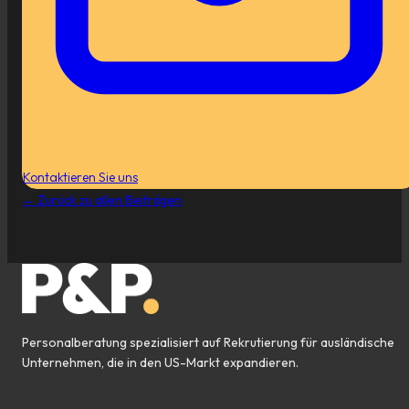
Kontaktieren Sie uns
←
Zurück zu allen Beiträgen
Personalberatung spezialisiert auf Rekrutierung für ausländische
Unternehmen, die in den US-Markt expandieren.