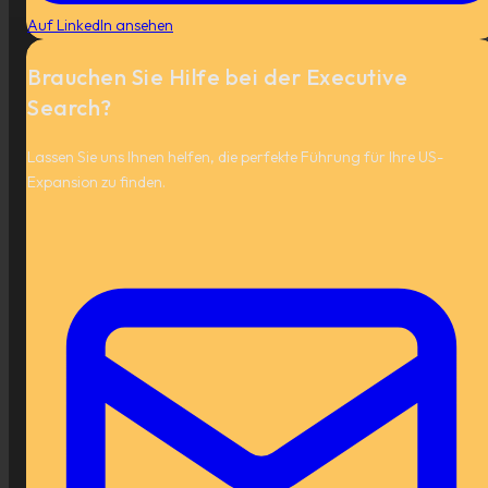
Auf LinkedIn ansehen
Brauchen Sie Hilfe bei der Executive
Search?
Lassen Sie uns Ihnen helfen, die perfekte Führung für Ihre US-
Expansion zu finden.