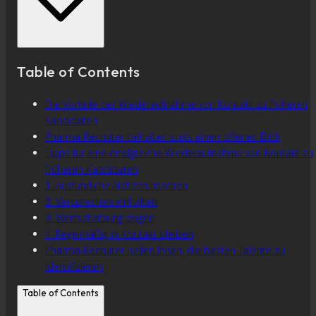
Table of Contents
Die Vorteile der Wiederaufnahme von Kontakt zu früheren
Kandidaten
Pharma-Recruiter behalten stets einen offenen Blick
Tipps für eine erfolgreiche Wiederaufnahme von Kontakt zu
früheren Kandidaten
1. Ausführliche Notizen machen
2. Versprechen einhalten
3. Wertschätzung zeigen
4. Regelmäßig in Kontakt bleiben
Pharma-Recruiter helfen Ihnen, die besten Talente zu
identifizieren
Table of Contents