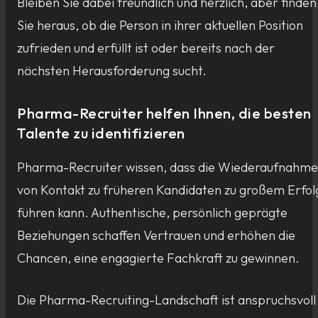
Bleiben Sie dabei freundlich und herzlich, aber finden
Sie heraus, ob die Person in ihrer aktuellen Position
zufrieden und erfüllt ist oder bereits nach der
nächsten Herausforderung sucht.
Pharma-Recruiter helfen Ihnen, die besten
Talente zu identifizieren
Pharma-Recruiter wissen, dass die Wiederaufnahme
von Kontakt zu früheren Kandidaten zu großem Erfol
führen kann. Authentische, persönlich geprägte
Beziehungen schaffen Vertrauen und erhöhen die
Chancen, eine engagierte Fachkraft zu gewinnen.
Die Pharma-Recruiting-Landschaft ist anspruchsvoll