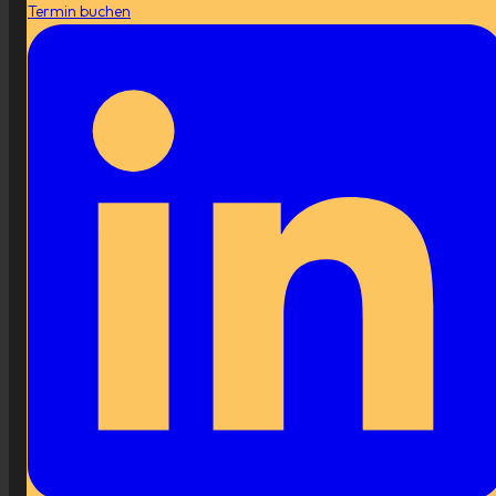
Termin buchen