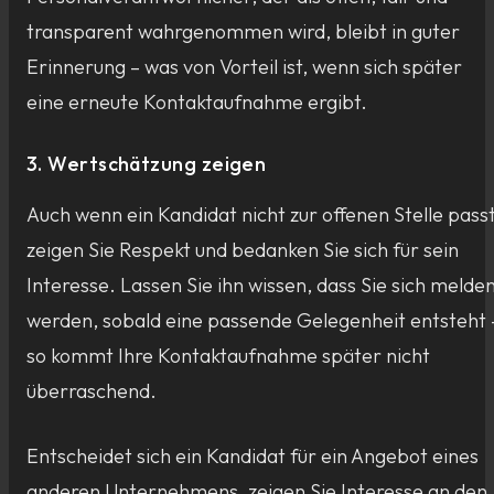
transparent wahrgenommen wird, bleibt in guter
Erinnerung – was von Vorteil ist, wenn sich später
eine erneute Kontaktaufnahme ergibt.
3. Wertschätzung zeigen
Auch wenn ein Kandidat nicht zur offenen Stelle passt
zeigen Sie Respekt und bedanken Sie sich für sein
Interesse. Lassen Sie ihn wissen, dass Sie sich melde
werden, sobald eine passende Gelegenheit entsteht 
so kommt Ihre Kontaktaufnahme später nicht
überraschend.
Entscheidet sich ein Kandidat für ein Angebot eines
anderen Unternehmens, zeigen Sie Interesse an den