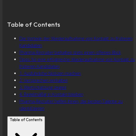
Table of Contents
Die Vorteile der Wiederaufnahme von Kontakt zu früheren
Kandidaten
Pharma-Recruiter behalten stets einen offenen Blick
Tipps für eine erfolgreiche Wiederaufnahme von Kontakt zu
früheren Kandidaten
1. Ausführliche Notizen machen
2. Versprechen einhalten
3. Wertschätzung zeigen
4. Regelmäßig in Kontakt bleiben
Pharma-Recruiter helfen Ihnen, die besten Talente zu
identifizieren
Table of Contents