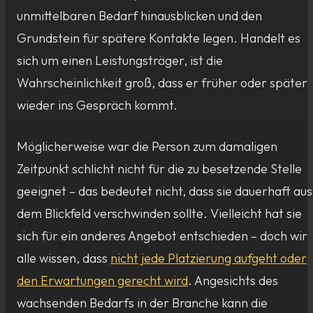
unmittelbaren Bedarf hinausblicken und den
Grundstein für spätere Kontakte legen. Handelt es
sich um einen Leistungsträger, ist die
Wahrscheinlichkeit groß, dass er früher oder später
wieder ins Gespräch kommt.
Möglicherweise war die Person zum damaligen
Zeitpunkt schlicht nicht für die zu besetzende Stelle
geeignet – das bedeutet nicht, dass sie dauerhaft aus
dem Blickfeld verschwinden sollte. Vielleicht hat sie
sich für ein anderes Angebot entschieden – doch wir
alle wissen, dass
nicht jede Platzierung aufgeht oder
den Erwartungen gerecht wird
. Angesichts des
wachsenden Bedarfs in der Branche kann die