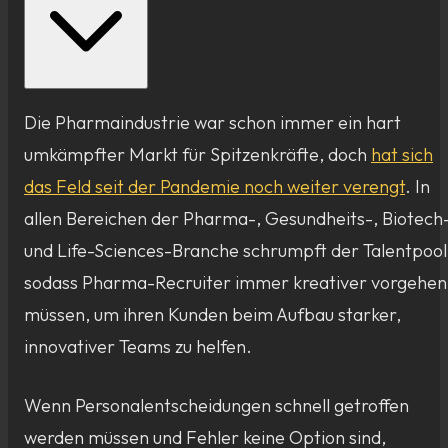
Die Pharmaindustrie war schon immer ein hart
umkämpfter Markt für Spitzenkräfte, doch
hat sich
das Feld seit der Pandemie noch weiter verengt
. In
allen Bereichen der Pharma-, Gesundheits-, Biotech
und Life-Sciences-Branche schrumpft der Talentpool
sodass Pharma-Recruiter immer kreativer vorgehen
müssen, um ihren Kunden beim Aufbau starker,
innovativer Teams zu helfen.
Wenn Personalentscheidungen schnell getroffen
werden müssen und Fehler keine Option sind,