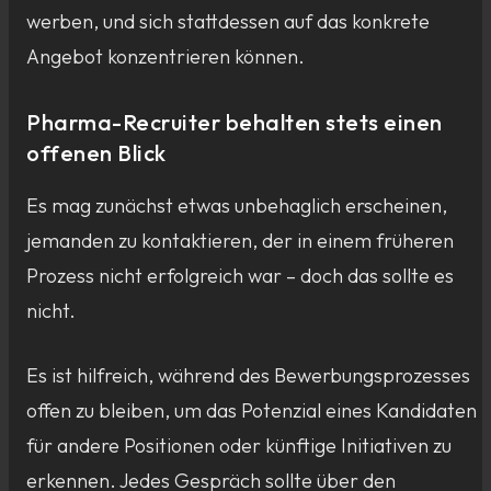
werben, und sich stattdessen auf das konkrete
Angebot konzentrieren können.
Pharma-Recruiter behalten stets einen
offenen Blick
Es mag zunächst etwas unbehaglich erscheinen,
jemanden zu kontaktieren, der in einem früheren
Prozess nicht erfolgreich war – doch das sollte es
nicht.
Es ist hilfreich, während des Bewerbungsprozesses
offen zu bleiben, um das Potenzial eines Kandidaten
für andere Positionen oder künftige Initiativen zu
erkennen. Jedes Gespräch sollte über den