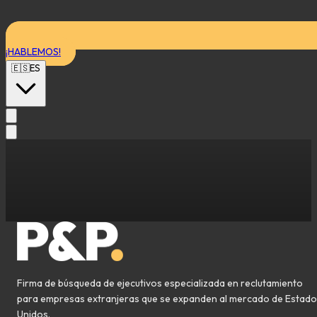
¡HABLEMOS!
🇪🇸
ES
Firma de búsqueda de ejecutivos especializada en reclutamiento
para empresas extranjeras que se expanden al mercado de Estad
Unidos.