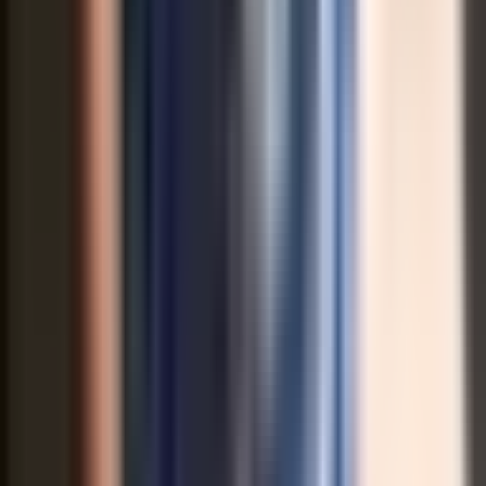
5. 利用专业招聘合作伙伴
与专业招聘公司合作可以简化招聘流程。像
Pact &
Partners
这样的专业招聘机构对生命科学领域有深入
的了解，并维护着高素质候选人网络。这种专业知识
他们能够识别符合贵公司独特需求和文化的人才。
结论
聘用合适的临床开发领导者对推进组织目标至关重要
通过关注核心能力、跨学科经验、领导素质和适应能
力，并利用专业招聘人员，首席执行官可以做出明智
招聘决策，从而加强团队并推动成功。
在临床开发领域的定制招聘解决方案方面，请信赖