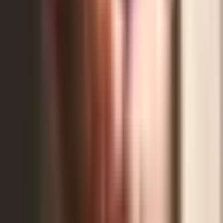
联系我们
←
返回所有文章