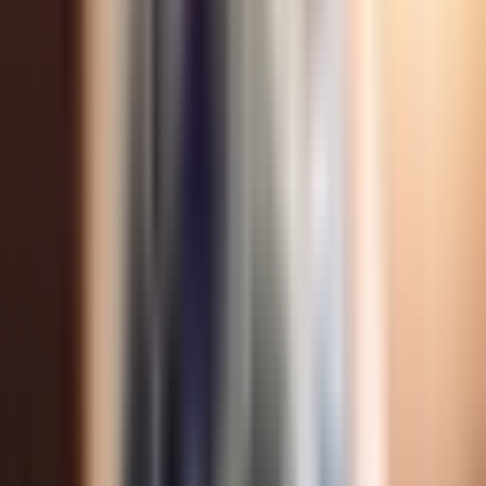
1. 明确岗位核心能力
2. 寻求跨学科经验
3. 评估领导力和团队建设能力
4. 评估适应能力和创新能力
5. 利用专业招聘合作伙伴
结论
联系我们
Table of Contents
在生命科学组织中，临床开发的有效领导对于成功至
重要。首席执行官面临着识别和招募人才的挑战，这
人才不仅要具备专业技能，还要展现战略思维、领导