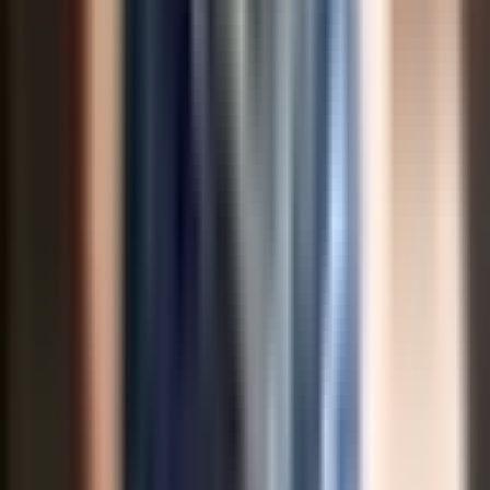
3. 评估领导力和团队建设能力
优秀的临床开发领导者不仅技术精湛，还是一位熟练
领导者。首席执行官应优先考虑那些在建设和激励高
效团队、促进协作以及引导项目克服挑战方面有良好
录的候选人。
4. 评估适应能力和创新能力
临床开发领域不断发展，受新技术、法规和科学发现
影响。首席执行官应寻找展现适应能力和创新思维的
选人——那些能够主动采用新方法来提升临床成果的
人。