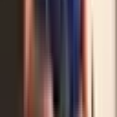
在 LinkedIn 上查看
Related Posts
2026全球招聘趋势: 数据支撑的八大转变
2026年7月18日
2026 年美国招聘趋势
2026年3月21日
2025-2026 年如何为您的企业选择美国最佳州（您的终极清
单）