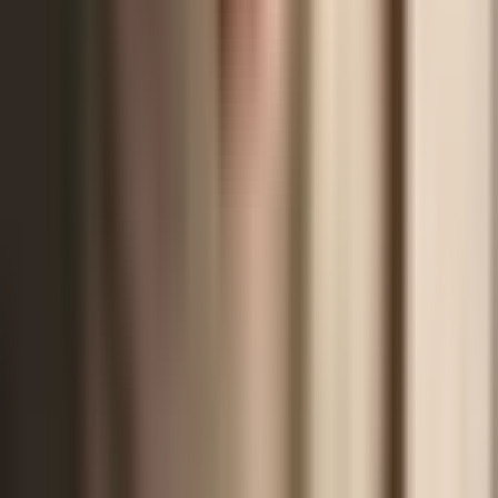
服务
按国家搜索高管
行业
职位描述
美国办公地点
高管职位
公司
关于我们
我们的团队
我们的专家
我们的收费
博客
常见问题