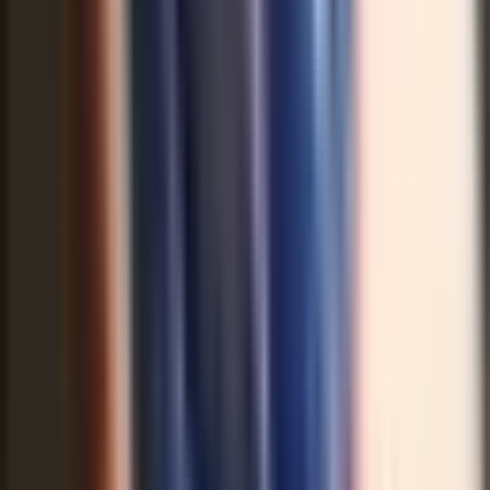
Olivier Safir
Pact & Partners 首席执行官
作为 Pact & Partners 的首席执行官，Olivier 帮助国际公司在美国组
推动其增长的领导团队。