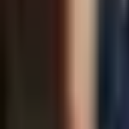
联系我们！