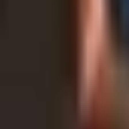
联系我们！
🇨🇳
ZH-HANS
猎头公司在紧张的就业市场中提供价
招聘趋势
2019年3月8日
• By Olivier Safir
首页
/
博客
/
猎头公司在紧张的就业市场中提供价值