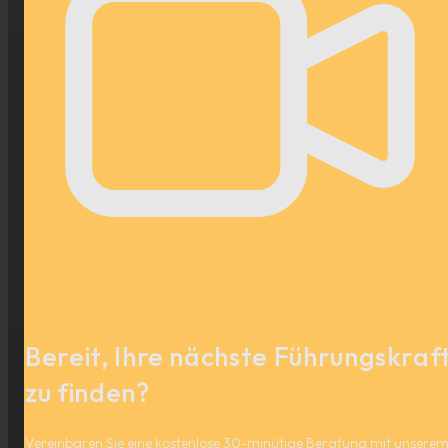
Bereit, Ihre nächste Führungskraf
zu finden?
Vereinbaren Sie eine kostenlose 30-minütige Beratung mit unsere