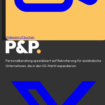
Videoanruf buchen
Personalberatung spezialisiert auf Rekrutierung für ausländische
Unternehmen, die in den US-Markt expandieren.