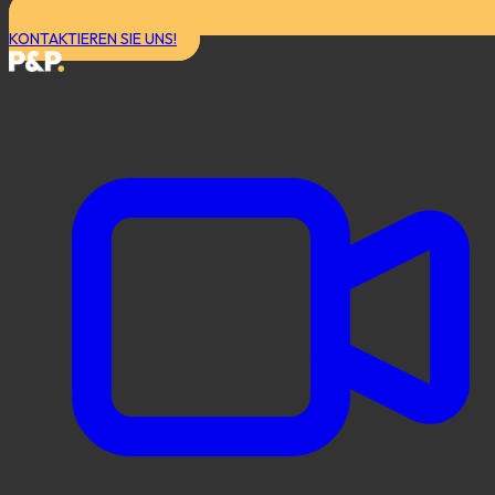
KONTAKTIEREN SIE UNS!