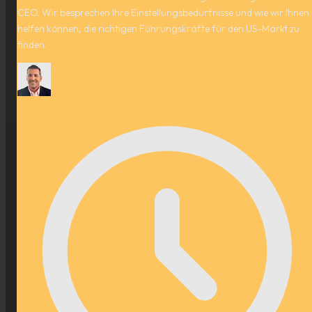
CEO. Wir besprechen Ihre Einstellungsbedürfnisse und wie wir Ihnen
helfen können, die richtigen Führungskräfte für den US-Markt zu
finden.