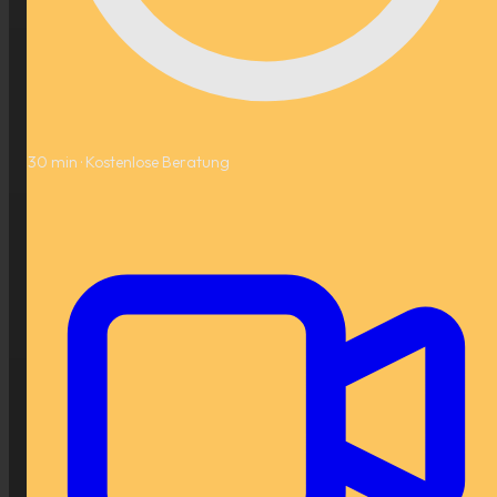
30 min ·
Kostenlose Beratung