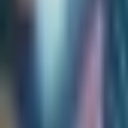
お話しましょう！